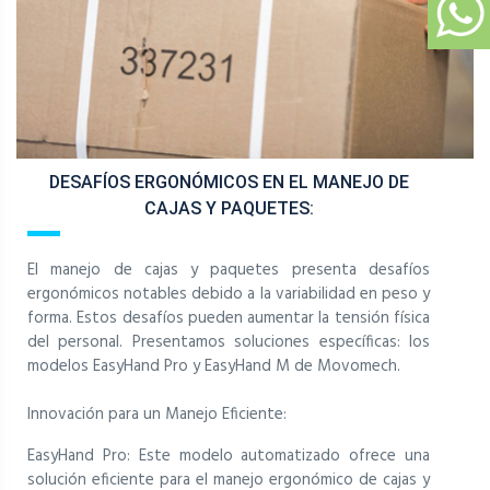
DESAFÍOS ERGONÓMICOS EN EL MANEJO DE
CAJAS Y PAQUETES:
El manejo de cajas y paquetes presenta desafíos
ergonómicos notables debido a la variabilidad en peso y
forma. Estos desafíos pueden aumentar la tensión física
del personal. Presentamos soluciones específicas: los
modelos EasyHand Pro y EasyHand M de Movomech.
Innovación para un Manejo Eficiente:
EasyHand Pro: Este modelo automatizado ofrece una
solución eficiente para el manejo ergonómico de cajas y