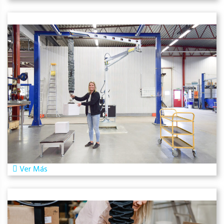
Ver Más