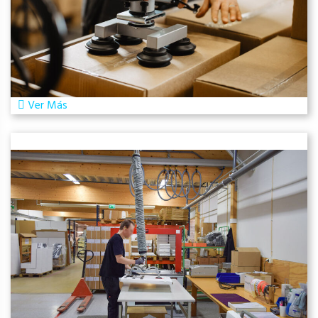
Ver Más