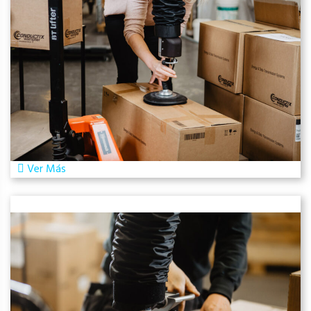
Ver Más