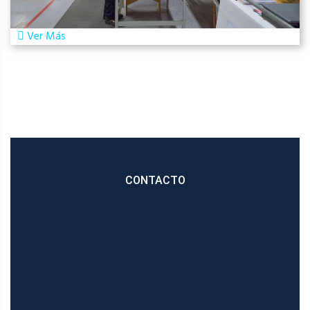
Ver Más
CONTACTO