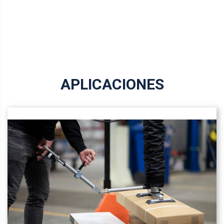
APLICACIONES