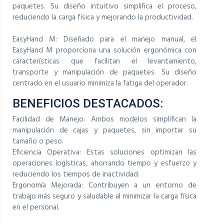
paquetes. Su diseño intuitivo simplifica el proceso,
reduciendo la carga física y mejorando la productividad.
EasyHand M: Diseñado para el manejo manual, el
EasyHand M proporciona una solución ergonómica con
características que facilitan el levantamiento,
transporte y manipulación de paquetes. Su diseño
centrado en el usuario minimiza la fatiga del operador.
BENEFICIOS DESTACADOS:
Facilidad de Manejo: Ambos modelos simplifican la
manipulación de cajas y paquetes, sin importar su
tamaño o peso.
Eficiencia Operativa: Estas soluciones optimizan las
operaciones logísticas, ahorrando tiempo y esfuerzo y
reduciendo los tiempos de inactividad.
Ergonomía Mejorada: Contribuyen a un entorno de
trabajo más seguro y saludable al minimizar la carga física
en el personal.